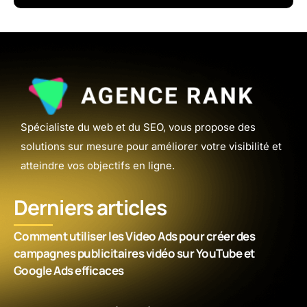
Spécialiste du web et du SEO, vous propose des
solutions sur mesure pour améliorer votre visibilité et
atteindre vos objectifs en ligne.
Derniers articles
Comment utiliser les Video Ads pour créer des
campagnes publicitaires vidéo sur YouTube et
Google Ads efficaces