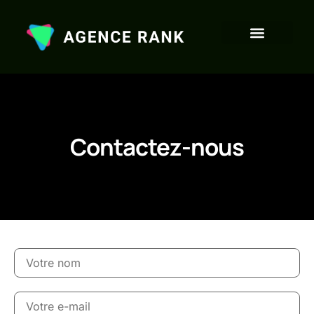
Contactez-nous