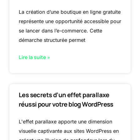
La création d’une boutique en ligne gratuite
représente une opportunité accessible pour
se lancer dans l’e-commerce. Cette
démarche structurée permet
Lire la suite »
Les secrets d’un effet parallaxe
réussi pour votre blog WordPress
L'effet parallaxe apporte une dimension
visuelle captivante aux sites WordPress en