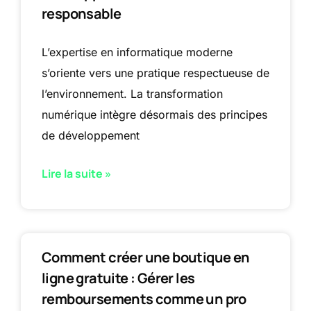
responsable
L’expertise en informatique moderne
s’oriente vers une pratique respectueuse de
l’environnement. La transformation
numérique intègre désormais des principes
de développement
Lire la suite »
Comment créer une boutique en
ligne gratuite : Gérer les
remboursements comme un pro