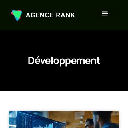
Développement