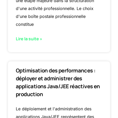
une étape majeure dans la structuration
d'une activité professionnelle. Le choix
d'une boîte postale professionnelle
constitue
Lire la suite »
Optimisation des performances :
déployer et administrer des
applications Java/JEE réactives en
production
Le déploiement et l'administration des
applications Java/JEE représentent des