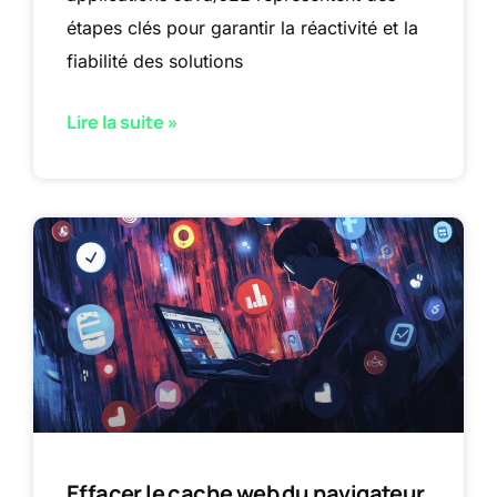
étapes clés pour garantir la réactivité et la
fiabilité des solutions
Lire la suite »
Effacer le cache web du navigateur