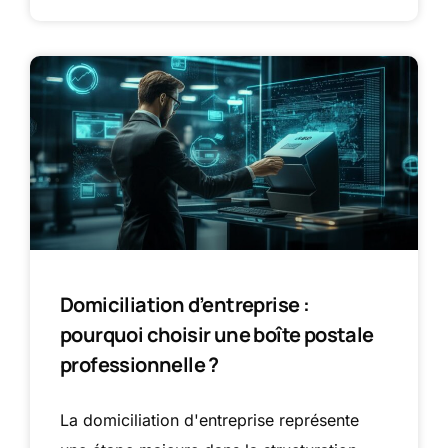
Domiciliation d’entreprise :
pourquoi choisir une boîte postale
professionnelle ?
La domiciliation d'entreprise représente