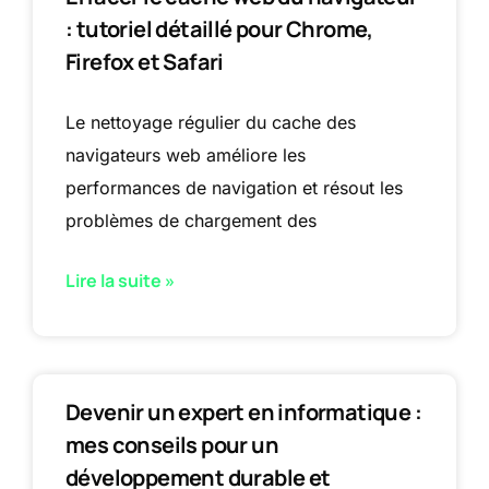
: tutoriel détaillé pour Chrome,
Firefox et Safari
Le nettoyage régulier du cache des
navigateurs web améliore les
performances de navigation et résout les
problèmes de chargement des
Lire la suite »
Devenir un expert en informatique :
mes conseils pour un
développement durable et