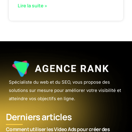
Lire la suite »
Spécialiste du web et du SEO, vous propose des
solutions sur mesure pour améliorer votre visibilité et
atteindre vos objectifs en ligne.
Derniers articles
Comment utiliser les Video Ads pour créer des