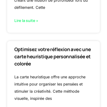
créant une illusion de profondeur lors du
défilement. Cette
Lire la suite »
Optimisez votre réflexion avec une
carte heuristique personnalisée et
colorée
La carte heuristique offre une approche
intuitive pour organiser les pensées et
stimuler la créativité. Cette méthode
visuelle, inspirée des