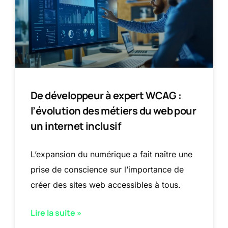
De développeur à expert WCAG :
l’évolution des métiers du web pour
un internet inclusif
L’expansion du numérique a fait naître une
prise de conscience sur l’importance de
créer des sites web accessibles à tous.
Lire la suite »