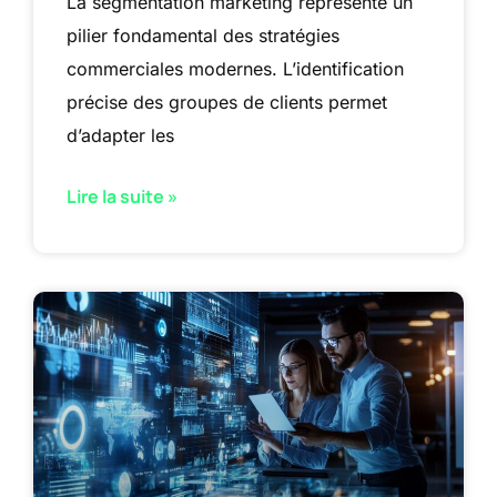
La segmentation marketing représente un
pilier fondamental des stratégies
commerciales modernes. L’identification
précise des groupes de clients permet
d’adapter les
Lire la suite »