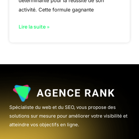
déterminante pour la réussite de son
activité. Cette formule gagnante
Lire la suite »
Spécialiste du web et du SEO, vous propose des
solutions sur mesure pour améliorer votre visibilité et
atteindre vos objectifs en ligne.