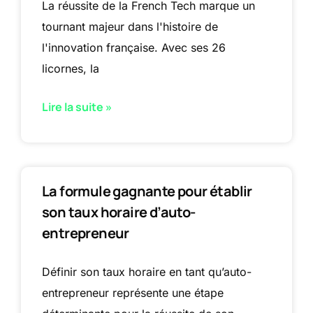
La réussite de la French Tech marque un
tournant majeur dans l'histoire de
l'innovation française. Avec ses 26
licornes, la
Lire la suite »
La formule gagnante pour établir
son taux horaire d’auto-
entrepreneur
Définir son taux horaire en tant qu’auto-
entrepreneur représente une étape