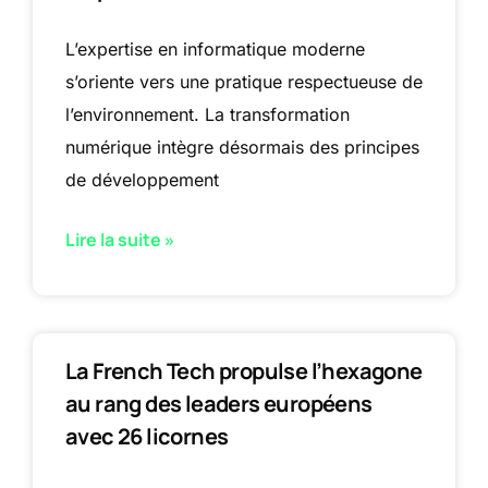
L’expertise en informatique moderne
s’oriente vers une pratique respectueuse de
l’environnement. La transformation
numérique intègre désormais des principes
de développement
Lire la suite »
La French Tech propulse l’hexagone
au rang des leaders européens
avec 26 licornes