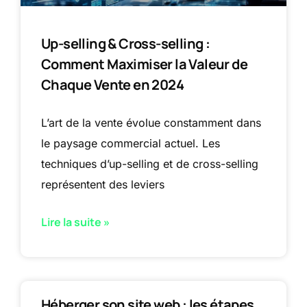
Up-selling & Cross-selling :
Comment Maximiser la Valeur de
Chaque Vente en 2024
L’art de la vente évolue constamment dans
le paysage commercial actuel. Les
techniques d’up-selling et de cross-selling
représentent des leviers
Lire la suite »
Héberger son site web : les étapes