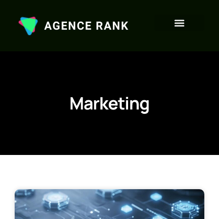
Marketing