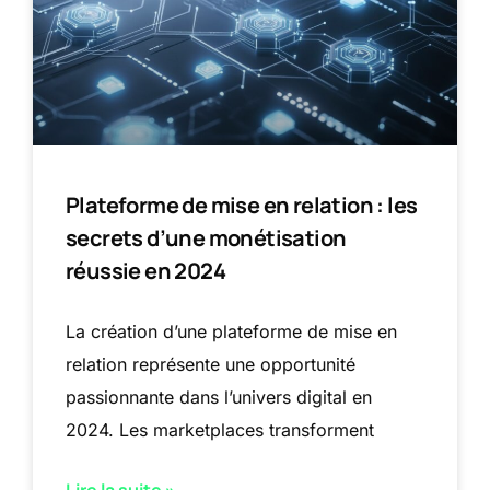
Plateforme de mise en relation : les
secrets d’une monétisation
réussie en 2024
La création d’une plateforme de mise en
relation représente une opportunité
passionnante dans l’univers digital en
2024. Les marketplaces transforment
Lire la suite »