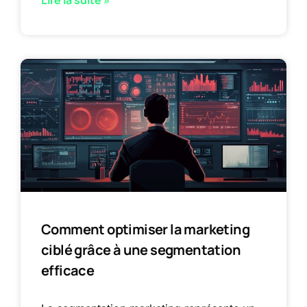
Comment optimiser la marketing
ciblé grâce à une segmentation
efficace