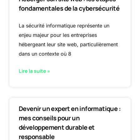
fondamentales de la cybersécurité
La sécurité informatique représente un
enjeu majeur pour les entreprises
hébergeant leur site web, particulièrement
dans un contexte où 8
Lire la suite »
Devenir un expert en informatique :
mes conseils pour un
développement durable et
responsable