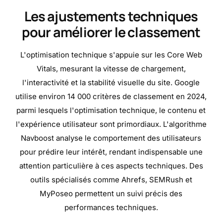
Les ajustements techniques
pour améliorer le classement
L'optimisation technique s'appuie sur les Core Web
Vitals, mesurant la vitesse de chargement,
l'interactivité et la stabilité visuelle du site. Google
utilise environ 14 000 critères de classement en 2024,
parmi lesquels l'optimisation technique, le contenu et
l'expérience utilisateur sont primordiaux. L'algorithme
Navboost analyse le comportement des utilisateurs
pour prédire leur intérêt, rendant indispensable une
attention particulière à ces aspects techniques. Des
outils spécialisés comme Ahrefs, SEMRush et
MyPoseo permettent un suivi précis des
performances techniques.