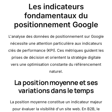
Les indicateurs
fondamentaux du
positionnement Google
L'analyse des données de positionnement sur Google
nécessite une attention particulière aux indicateurs
clés de performance (KPI). Ces métriques guident les
prises de décision et orientent la stratégie digitale
vers une optimisation constante du référencement
naturel.
La position moyenne et ses
variations dans le temps
La position moyenne constitue un indicateur majeur
pour évaluer la visibilité d'un site web. En B2B, le