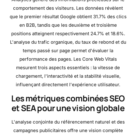
comportement des visiteurs. Les données révèlent
que le premier résultat Google obtient 31.7% des clics
en B2B, tandis que les deuxième et troisième
positions atteignent respectivement 24.7% et 18.6%.
L'analyse du trafic organique, du taux de rebond et du
temps passé sur page permet d'évaluer la
performance des pages. Les Core Web Vitals
mesurent trois aspects essentiels : la vitesse de
chargement, l'interactivité et la stabilité visuelle,
influençant directement l'expérience utilisateur.
Les métriques combinées SEO
et SEA pour une vision globale
L'analyse conjointe du référencement naturel et des
campagnes publicitaires offre une vision complète