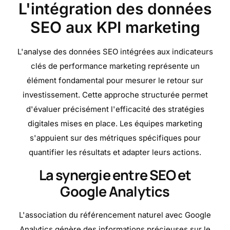
L'intégration des données
SEO aux KPI marketing
L'analyse des données SEO intégrées aux indicateurs
clés de performance marketing représente un
élément fondamental pour mesurer le retour sur
investissement. Cette approche structurée permet
d'évaluer précisément l'efficacité des stratégies
digitales mises en place. Les équipes marketing
s'appuient sur des métriques spécifiques pour
quantifier les résultats et adapter leurs actions.
La synergie entre SEO et
Google Analytics
L'association du référencement naturel avec Google
Analytics génère des informations précieuses sur le