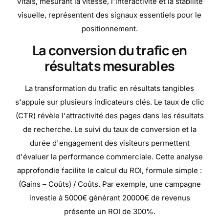
Vitals, mesurant la vitesse, l'interactivité et la stabilité
visuelle, représentent des signaux essentiels pour le
positionnement.
La conversion du trafic en
résultats mesurables
La transformation du trafic en résultats tangibles
s'appuie sur plusieurs indicateurs clés. Le taux de clic
(CTR) révèle l'attractivité des pages dans les résultats
de recherche. Le suivi du taux de conversion et la
durée d'engagement des visiteurs permettent
d'évaluer la performance commerciale. Cette analyse
approfondie facilite le calcul du ROI, formule simple :
(Gains – Coûts) / Coûts. Par exemple, une campagne
investie à 5000€ générant 20000€ de revenus
présente un ROI de 300%.