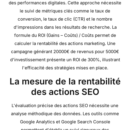
des performances digitales. Cette approche nécessite
le suivi de métriques clés comme le taux de
conversion, le taux de clic (CTR) et le nombre
d'impressions dans les résultats de recherche. La
formule du ROI (Gains – Coûts) / Coûts permet de
calculer la rentabilité des actions marketing. Une
campagne générant 20000€ de revenus pour 5000€
d'investissement présente un ROI de 300%, illustrant
l'efficacité des stratégies mises en place.
La mesure de la rentabilité
des actions SEO
L'évaluation précise des actions SEO nécessite une
analyse méthodique des données. Les outils comme
Google Analytics et Google Search Console
permettent d'établir un suivi rigoureux des