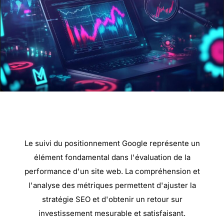
Le suivi du positionnement Google représente un
élément fondamental dans l'évaluation de la
performance d'un site web. La compréhension et
l'analyse des métriques permettent d'ajuster la
stratégie SEO et d'obtenir un retour sur
investissement mesurable et satisfaisant.