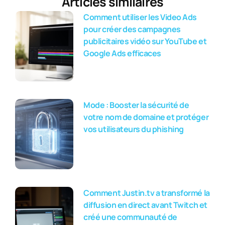
Articles similaires
Comment utiliser les Video Ads
pour créer des campagnes
publicitaires vidéo sur YouTube et
Google Ads efficaces
Mode : Booster la sécurité de
votre nom de domaine et protéger
vos utilisateurs du phishing
Comment Justin.tv a transformé la
diffusion en direct avant Twitch et
créé une communauté de