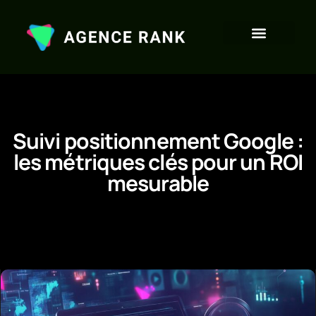
Suivi positionnement Google :
les métriques clés pour un ROI
mesurable