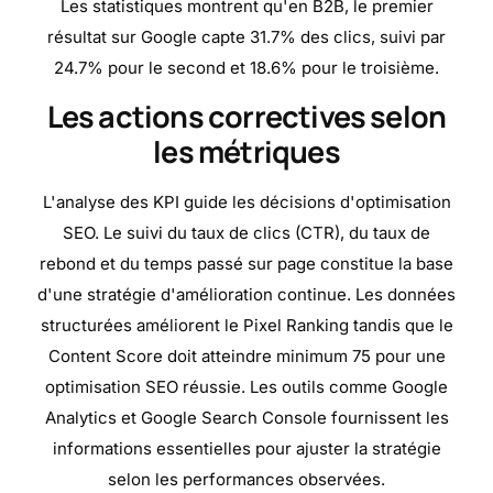
Les statistiques montrent qu'en B2B, le premier
résultat sur Google capte 31.7% des clics, suivi par
24.7% pour le second et 18.6% pour le troisième.
Les actions correctives selon
les métriques
L'analyse des KPI guide les décisions d'optimisation
SEO. Le suivi du taux de clics (CTR), du taux de
rebond et du temps passé sur page constitue la base
d'une stratégie d'amélioration continue. Les données
structurées améliorent le Pixel Ranking tandis que le
Content Score doit atteindre minimum 75 pour une
optimisation SEO réussie. Les outils comme Google
Analytics et Google Search Console fournissent les
informations essentielles pour ajuster la stratégie
selon les performances observées.