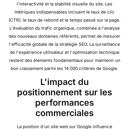
l'interactivité et la stabilité visuelle du site. Les
métriques indispensables incluent le taux de clic
(CTR), le taux de rebond et le temps passé sur la page.
L'évaluation du trafic organique, combinée à l'analyse
des nouveaux domaines référents, permet de mesurer
l'efficacité globale de la stratégie SEO. La surveillance
de l'expérience utilisateur et l'optimisation technique
restent des éléments fondamentaux pour maintenir un
bon classement parmi les 14 000 critères de Google.
L'impact du
positionnement sur les
performances
commerciales
La position d'un site web sur Google influence