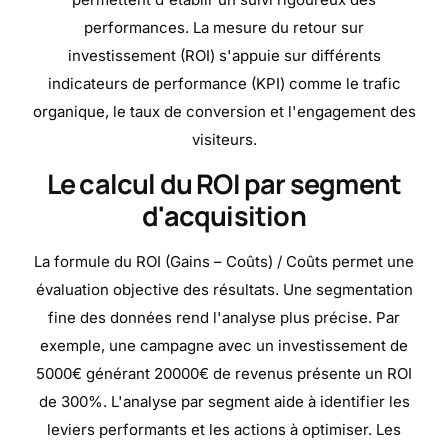
performances. La mesure du retour sur
investissement (ROI) s'appuie sur différents
indicateurs de performance (KPI) comme le trafic
organique, le taux de conversion et l'engagement des
visiteurs.
Le calcul du ROI par segment
d'acquisition
La formule du ROI (Gains – Coûts) / Coûts permet une
évaluation objective des résultats. Une segmentation
fine des données rend l'analyse plus précise. Par
exemple, une campagne avec un investissement de
5000€ générant 20000€ de revenus présente un ROI
de 300%. L'analyse par segment aide à identifier les
leviers performants et les actions à optimiser. Les