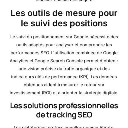
Les outils de mesure pour
le suivi des positions
Le suivi du positionnement sur Google nécessite des
outils adaptés pour analyser et comprendre les
performances SEO. L'utilisation combinée de Google
Analytics et Google Search Console permet d'obtenir
une vision précise du trafic organique et des
indicateurs clés de performance (KPI). Les données
obtenues aident à mesurer le retour sur
investissement (ROI) et à orienter la stratégie digitale.
Les solutions professionnelles
de tracking SEO
Les plateformes professionnelles comme Ahrefs,