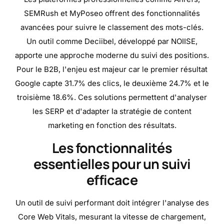
SEMRush et MyPoseo offrent des fonctionnalités
avancées pour suivre le classement des mots-clés.
Un outil comme Deciibel, développé par NOIISE,
apporte une approche moderne du suivi des positions.
Pour le B2B, l'enjeu est majeur car le premier résultat
Google capte 31.7% des clics, le deuxième 24.7% et le
troisième 18.6%. Ces solutions permettent d'analyser
les SERP et d'adapter la stratégie de content
marketing en fonction des résultats.
Les fonctionnalités
essentielles pour un suivi
efficace
Un outil de suivi performant doit intégrer l'analyse des
Core Web Vitals, mesurant la vitesse de chargement,