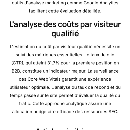
outils d'analyse marketing comme Google Analytics
facilitent cette évaluation détaillée.
L'analyse des coûts par visiteur
qualifié
L'estimation du coût par visiteur qualifié nécessite un
suivi des métriques essentielles. Le taux de clic
(CTR), qui atteint 31,7% pour la première position en
B2B, constitue un indicateur majeur. La surveillance
des Core Web Vitals garantit une expérience
utilisateur optimale. L'analyse du taux de rebond et du
temps passé sur le site permet d'évaluer la qualité du
trafic. Cette approche analytique assure une
allocation budgétaire efficace des ressources SEO.