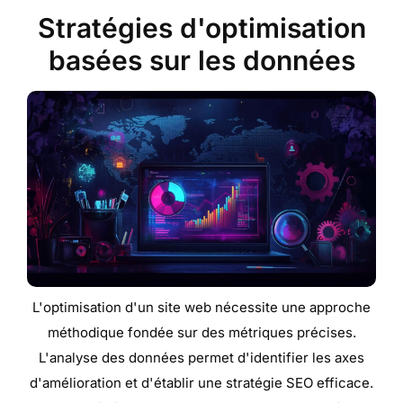
Stratégies d'optimisation
basées sur les données
L'optimisation d'un site web nécessite une approche
méthodique fondée sur des métriques précises.
L'analyse des données permet d'identifier les axes
d'amélioration et d'établir une stratégie SEO efficace.