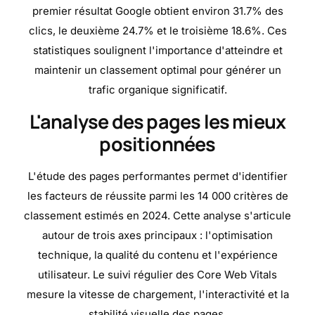
premier résultat Google obtient environ 31.7% des
clics, le deuxième 24.7% et le troisième 18.6%. Ces
statistiques soulignent l'importance d'atteindre et
maintenir un classement optimal pour générer un
trafic organique significatif.
L'analyse des pages les mieux
positionnées
L'étude des pages performantes permet d'identifier
les facteurs de réussite parmi les 14 000 critères de
classement estimés en 2024. Cette analyse s'articule
autour de trois axes principaux : l'optimisation
technique, la qualité du contenu et l'expérience
utilisateur. Le suivi régulier des Core Web Vitals
mesure la vitesse de chargement, l'interactivité et la
stabilité visuelle des pages.