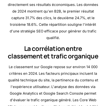
directement ses résultats économiques. Les données
de 2024 montrent qu'en B2B, le premier résultat
capture 31.7% des clics, le deuxième 24.7%, et le
troisième 18.6%. Cette répartition souligne l'intérêt
d'une stratégie SEO efficace pour générer du trafic
qualifié.
La corrélation entre
classement et trafic organique
Le classement sur Google repose sur environ 14 000
critères en 2024. Les facteurs principaux incluent la
qualité technique du site, la pertinence du contenu et
l'expérience utilisateur. L'analyse des données via
Google Analytics et Google Search Console permet
d'évaluer le trafic organique généré. Les Core Web